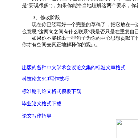
"
")
是
要说很多
，如果你能恰当地理解这两个要求，你
3
、修改阶段
现在你已经写好一个完整的草稿了，把它放在一
?
?
么意思
这两句之间有什么联系
我是否只是在重复自
如果你不能找出一些句子为你的中心思想贡献了什
你才有空间去真正地解释你的观点。
出版的各种中文学术会议论文集的标准文章格式
科技论文SCI写作技巧
标准期刊论文格式模板下载
毕业论文格式下载
论文写作指导