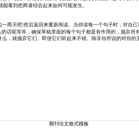
就能看到把两者结合起来如何可能发生。
!
边一两天吧
然后返回来重新阅读。当你读每一个句子时，对自己
己的话呢等等，确保草稿里面的每个句子都是有作用的，抛弃所
么，就抛弃它们。即使它们听起来不错。除非你所说的对你的主