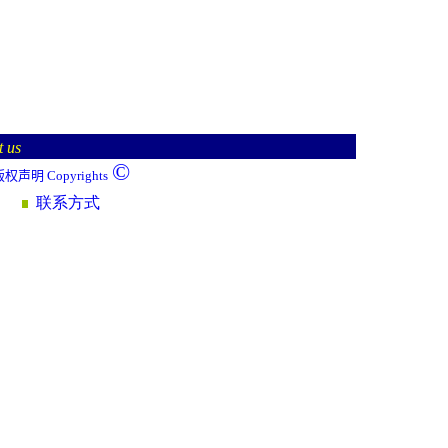
t us
©
版权声明
Copyrights
联系方式