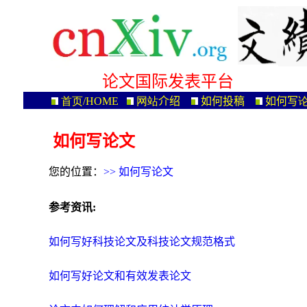
论文国际发表平台
首页/HOME
网站
介绍
如何投稿
如何写
如何写论文
您的位置：
>>
如何写论文
参考资讯:
如何写好科技论文及科技论文规范格式
如何写好论文和有效发表论文